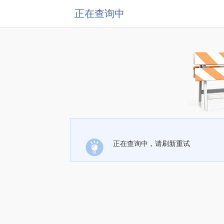
正在查询中
正在查询中，请刷新重试