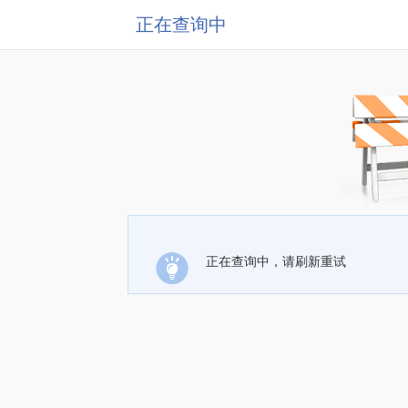
正在查询中
正在查询中，请刷新重试