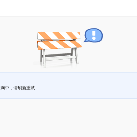
查询中，请刷新重试