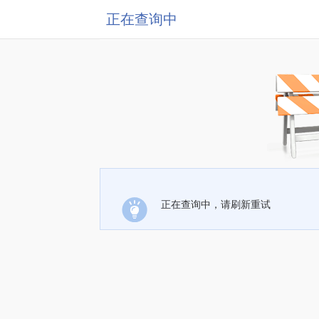
正在查询中
正在查询中，请刷新重试