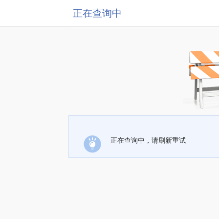
正在查询中
正在查询中，请刷新重试