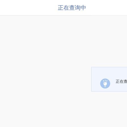
正在查询中
正在