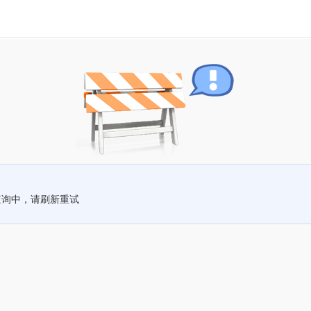
查询中，请刷新重试