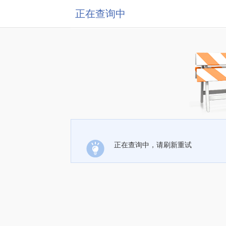
正在查询中
正在查询中，请刷新重试