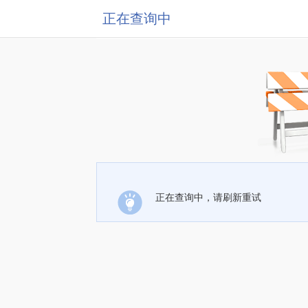
正在查询中
正在查询中，请刷新重试