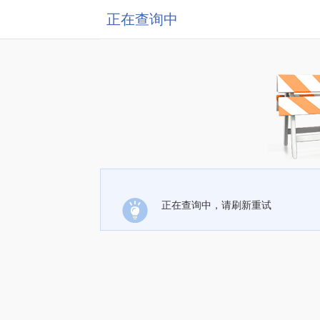
正在查询中
正在查询中，请刷新重试