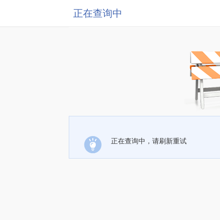
正在查询中
正在查询中，请刷新重试