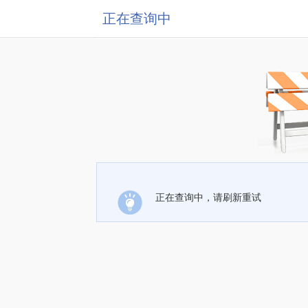
正在查询中
正在查询中，请刷新重试