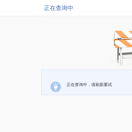
正在查询中
正在查询中，请刷新重试