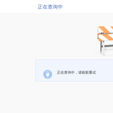
正在查询中
正在查询中，请刷新重试