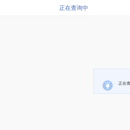
正在查询中
正在