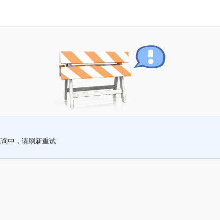
查询中，请刷新重试