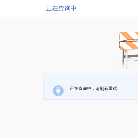
正在查询中
正在查询中，请刷新重试