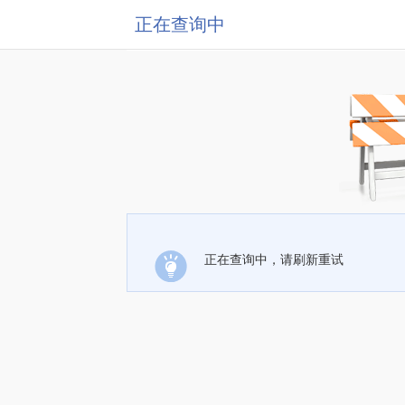
正在查询中
正在查询中，请刷新重试