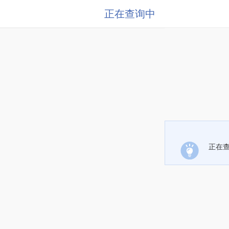
正在查询中
正在