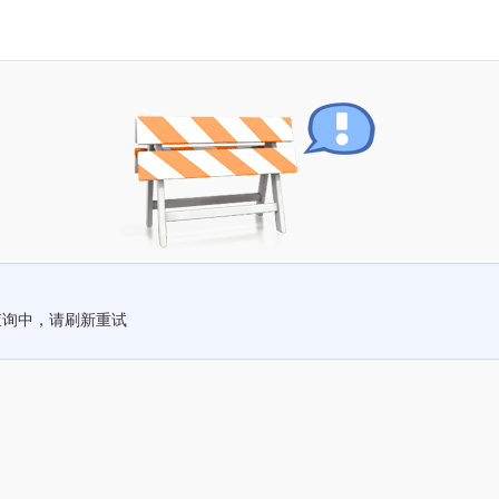
查询中，请刷新重试